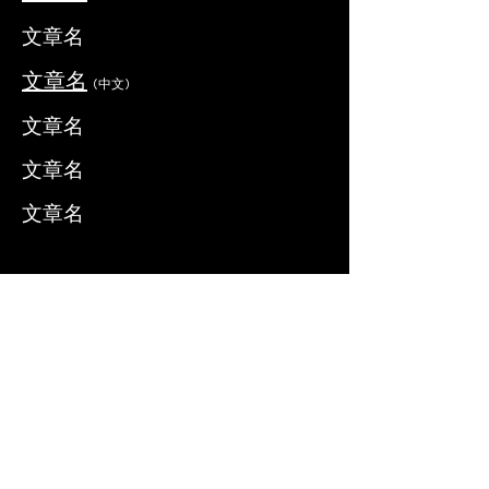
文章名
文章名
(中文)
文章名
文章名
文章名
​版权所有2023