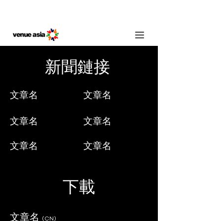
新聞鏈接
文章名
文章名
文章名
文章名
文章名
文章名
下載
文章名
(CN)