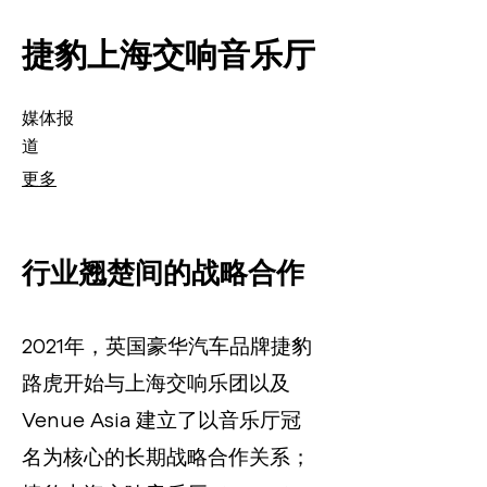
​捷豹上海交响音乐厅
媒体报
道
更多
行业翘楚间的战略合作
2021年，英国豪华汽车品牌捷豹
路虎开始与上海交响乐团以及
Venue Asia 建立了以音乐厅冠
名为核心的长期战略合作关系；