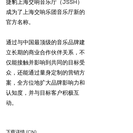
捷豹上海交响音乐厅（JSSH）
成为了上海交响乐团音乐厅新的
官方名称。
通过与中国最顶级的音乐品牌建
立长期的商业合作伙伴关系，不
仅能接触并影响到共同的目标受
众，还能通过量身定制的营销方
案，全方位地扩大品牌影响力和
认知度，并与目标客户积极互
动。
下载详情
(CN)